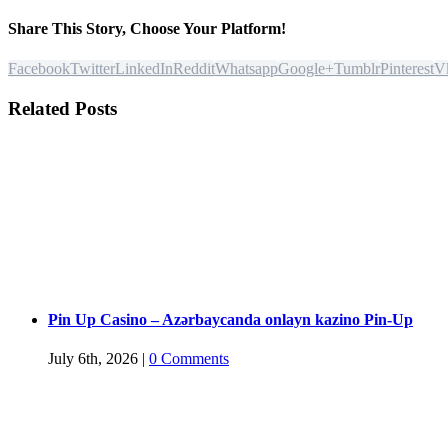
Share This Story, Choose Your Platform!
Facebook
Twitter
LinkedIn
Reddit
Whatsapp
Google+
Tumblr
Pinterest
V
Related Posts
Pin Up Casino – Azərbaycanda onlayn kazino Pin-Up
July 6th, 2026
|
0 Comments