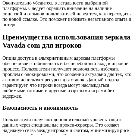
Окончательно убедитесь в легальности выбранной
платформы. Следует обращать внимание на наличие
лицензий и отзывов пользователей перед тем, как переходить
по новой ссылке. Это поможет избежать негативного опыта и
потерь.
Преимущества использования зеркала
Vavada com для игроков
Опция доступа к альтернативным адресам платформы
обеспечивает стабильность и бесперебойный вход в игровой
процесс. Пользователи получают возможность избежать
проблем с блокировками, что особенно актуально для тех, кто
активно использует ресурсы для ставок. Данный подход
гарантирует, что игроки всегда могут наслаждаться
любимыми слотами и другими азартными играми без
задержек.
Безопасность и анонимность
Пользователи получают дополнительный уровень защиты
данных через специальные прокси-серверы. Это создает
надежную связь между игроком и сайтом, минимизируя риск